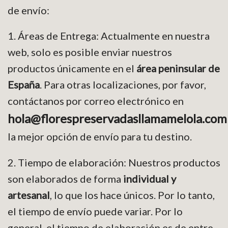
de envío:
1. Áreas de Entrega: Actualmente en nuestra
web, solo es posible enviar nuestros
productos únicamente en el
área peninsular de
España
. Para otras localizaciones, por favor,
contáctanos por correo electrónico en
hola@florespreservadasllamamelola.com
la mejor opción de envío para tu destino.
2. Tiempo de elaboración: Nuestros productos
son elaborados de forma
individual y
artesanal
, lo que los hace únicos. Por lo tanto,
el tiempo de envío puede variar. Por lo
general, el tiempo de elaboración es de entre