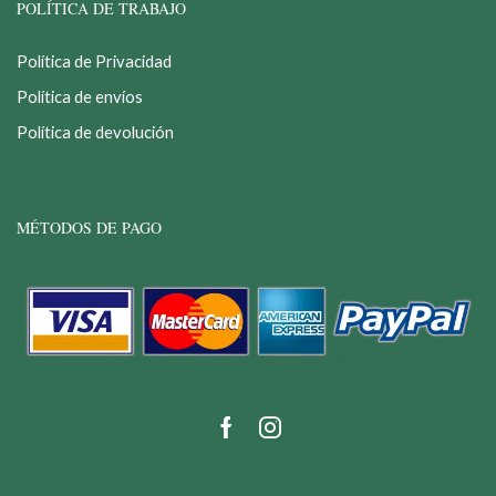
POLÍTICA DE TRABAJO
Política de Privacidad
Política de envíos
Política de devolución
MÉTODOS DE PAGO
Facebook
Instagram