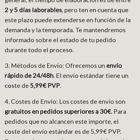
2 y 5 días laborables
, pero ten en cuenta que
este plazo puede extenderse en función de la
demanda y la temporada. Te mantendremos
informado sobre el estado de tu pedido
durante todo el proceso.
3. Métodos de Envío: Ofrecemos un
envío
rápido de 24/48h
. El envío estándar tiene un
coste de
5,99€ PVP
.
4. Costes de Envío: Los costes de envío son
gratuitos en pedidos superiores a 30€
. Para
pedidos que no alcancen este importe, el
coste del envío estándar es de 5,99€ PVP.