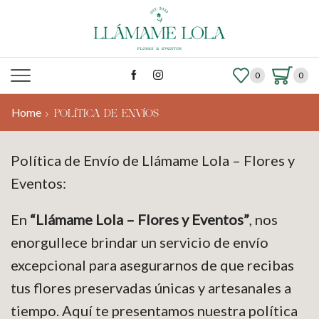
0
0
Home
POLÍTICA DE ENVÍOS
Política de Envío de Llámame Lola – Flores y
Eventos:
En
“Llámame Lola – Flores y Eventos”
, nos
enorgullece brindar un servicio de envío
excepcional para asegurarnos de que recibas
tus flores preservadas únicas y artesanales a
tiempo. Aquí te presentamos nuestra política