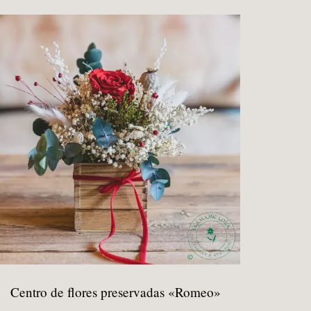
Centro de flores preservadas «Romeo»