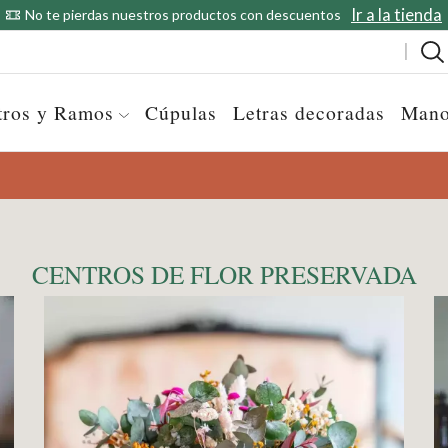
Ir a la tienda
No te pierdas nuestros productos con descuentos
tros y Ramos
Cúpulas
Letras decoradas
Mano
CENTROS DE FLOR PRESERVADA