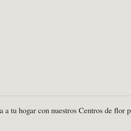
a a tu hogar con nuestros Centros de flor 