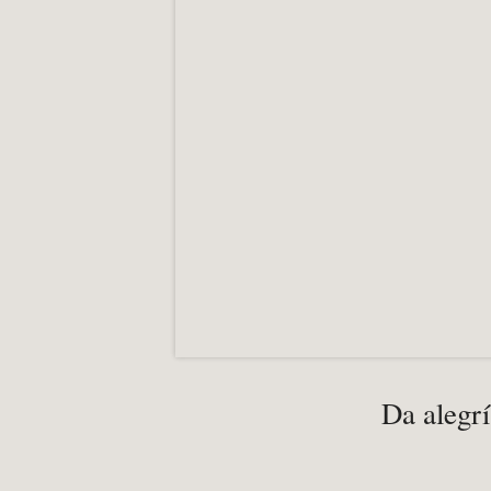
Da alegrí